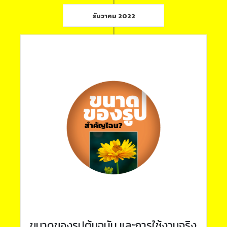
ธันวาคม 2022
ขนาดของรูปต้นฉบับ และการใช้งานจริง