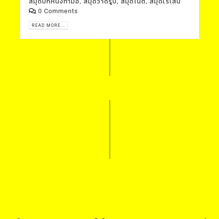
,
,
,
สมุดปกหนังทำมือ
สมุดวาดรูป
สมุดโน๊ต
สมุดไร้เส้น
0 Comments
READ MORE...