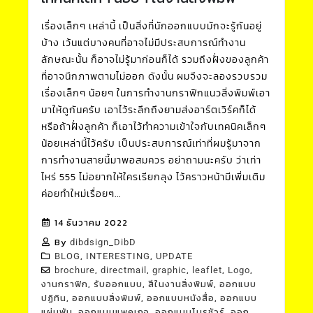
เรื่องเล็กๆ เหล่านี้ เป็นสิ่งที่นักออกแบบมักจะรู้กันอยู่
บ้าง เว้นแต่บางคนที่อาจไม่มีประสบการณ์ทำงาน
ลักษณะนั้น ก็อาจไม่รู้มาก่อนก็ได้ รวมถึงฝั่งของลูกค้า
ที่อาจนึกภาพตามไม่ออก ดังนั้น ผมจึงจะลองรวบรวม
เรื่องเล็กๆ น้อยๆ ในการทำงานกราฟิกแนวสิ่งพิมพ์เอา
มาให้ดูกันครับ เอาไว้ระลึกถึงยามส่งอาร์ตเวิร์คก็ได้
หรือถ้าฝั่งลูกค้า ก็เอาไว้ทำความเข้าใจกับเทคนิคเล็กๆ
น้อยเหล่านี้ไว้ครับ เป็นประสบการณ์เท่าที่ผมรู้มาจาก
การทำงานสายนี้มาพอสมควร อย่าถามนะครับ ว่าเท่า
ไหร่ 555 ไม่อยากให้ใครเรียกลุง ไว้คราวหน้ามีเพิ่มเติม
ค่อยทำใหม่เรื่อยๆ...
14 ธันวาคม 2022
By
dibdsign_DibD
,
,
BLOG
INTERESTING
UPDATE
,
,
,
,
,
brochure
directmail
graphic
leaflet
Logo
,
,
,
งานกราฟิก
รับออกแบบ
สีในงานสิ่งพิมพ์
ออกแบบ
,
,
,
ปฏิทิน
ออกแบบสิ่งพิมพ์
ออกแบบหนังสื่อ
ออกแบบ
,
,
,
แผ่นพับ
ออกแบบแพคเกจ
ออกแบบโบรชัวร์
ออก