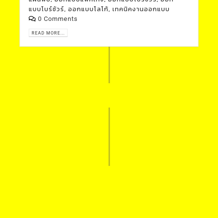
,
,
แบบโบร์ชัวร์
ออกแบบโลโก้
เทคนิคงานออกแบบ
0 Comments
READ MORE...