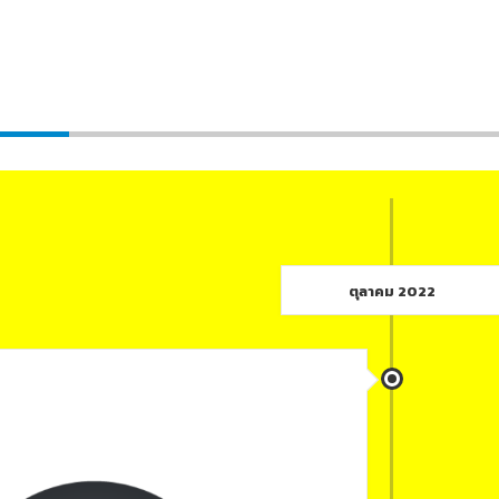
ุกเฉิน
ตุลาคม 2022