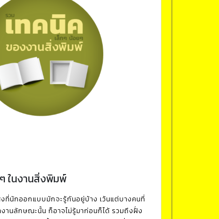
ๆ ในงานสิ่งพิมพ์
นสิ่งที่นักออกแบบมักจะรู้กันอยู่บ้าง เว้นแต่บางคนที่
านลักษณะนั้น ก็อาจไม่รู้มาก่อนก็ได้ รวมถึงฝั่ง