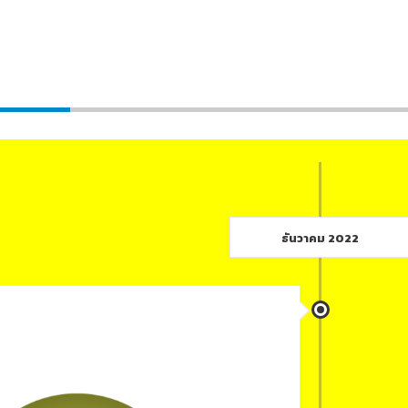
แพคเกจ
ธันวาคม 2022