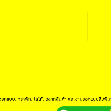
อกแบบ, กราฟิก, โลโก้, ฉลากสินค้า และงานออกแบบสิ่งพิมพ