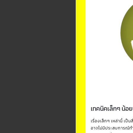
เทคนิคเล็กๆ น้อย
เรื่องเล็กๆ เหล่านี้ เป็
อาจไม่มีประสบการณ์ทำง