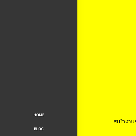
HOME
สนใจงานอ
BLOG