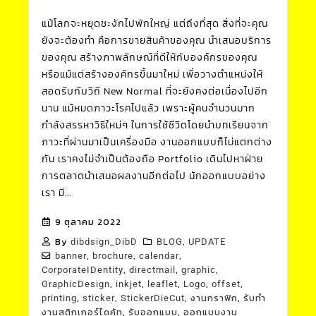
แม้โลกจะหยุดชะงักไปพักใหญ่ แต่ถึงที่สุด สิ่งที่จะคุณ
ยังจะต้องทำ คือการขายสินค้าของคุณ นำเสนอบริการ
ของคุณ สร้างภาพลักษณ์ที่ดีให้กับองค์กรของคุณ
หรือแม้แต่สร้างองค์กรขึ้นมาใหม่ เพื่อวางตำแหน่งให้
สอดรับกับวิถี New Normal ที่จะยังคงต่อเนื่องไปอีก
นาน แม้หมดภาวะโรคไปแล้ว เพราะผู้คนจำนวนมาก
กำลังสรรหาวิธีใหม่ๆ ในการใช้ชีวิตโดยนำบทเรียนจาก
ภาวะที่ผ่านมาเป็นเครื่องมือ งานออกแบบก็ไม่แตกต่าง
กัน เราคงไม่จำเป็นต้องถือ Portfolio เดินไปหาฝ่าย
การตลาดนำเสนอผลงานอีกต่อไป นักออกแบบอย่าง
เรา มี...
9 ตุลาคม 2022
By
,
dibdsign_DibD
BLOG
UPDATE
,
,
,
banner
brochure
calendar
,
,
,
CorporateIDentity
directmail
graphic
,
,
,
,
,
GraphicDesign
inkjet
leaflet
Logo
offset
,
,
,
,
printing
sticker
StickerDieCut
งานกราฟิก
รับทำ
,
,
งานสติกเกอร์ไดคัท
รับออกแบบ
ออกแบบงาน