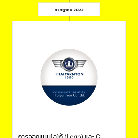
กรกฎาคม 2023
การออกแบบโลโก้ (Logo) และ CI