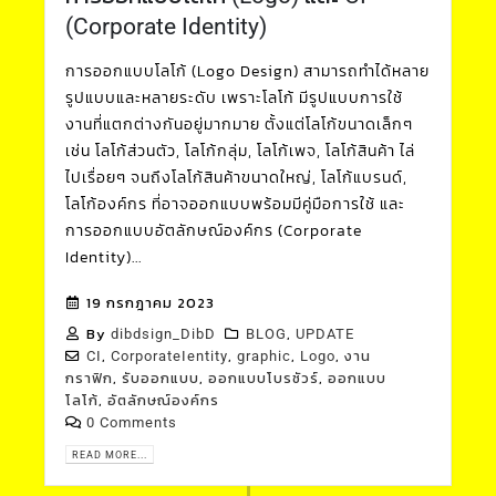
(Corporate Identity)
การออกแบบโลโก้ (Logo Design) สามารถทำได้หลาย
รูปแบบและหลายระดับ เพราะโลโก้ มีรูปแบบการใช้
งานที่แตกต่างกันอยู่มากมาย ตั้งแต่โลโก้ขนาดเล็กๆ
เช่น โลโก้ส่วนตัว, โลโก้กลุ่ม, โลโก้เพจ, โลโก้สินค้า ไล่
ไปเรื่อยๆ จนถึงโลโก้สินค้าขนาดใหญ่, โลโก้แบรนด์,
โลโก้องค์กร ที่อาจออกแบบพร้อมมีคู่มือการใช้ และ
การออกแบบอัตลักษณ์องค์กร (Corporate
Identity)...
19 กรกฎาคม 2023
By
,
dibdsign_DibD
BLOG
UPDATE
,
,
,
,
CI
CorporateIentity
graphic
Logo
งาน
,
,
,
กราฟิก
รับออกแบบ
ออกแบบโบรชัวร์
ออกแบบ
,
โลโก้
อัตลักษณ์องค์กร
0 Comments
READ MORE...