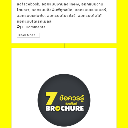
,
,
ลงfacebook
ออกแบบงานลงline@
ออกแบบงาน
,
,
,
โฆษณา
ออกแบบสิ่งพิมพ์ทุกชนิด
ออกแบบแบนเนอร์
,
,
,
ออกแบบแผ่นพับ
ออกแบบโบรชัวร์
ออกแบบโลโก้
ออกแบบไดเรคเมลล์
0 Comments
READ MORE...