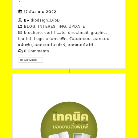
17 ธันวาคม 2022
By
dibdsign_DibD
,
,
BLOG
INTERESTING
UPDATE
,
,
,
,
brochure
certificate
directmail
graphic
,
,
,
,
leaflet
Logo
งานกราฟิก
รับออกแบบ
ออกแบบ
,
,
แผ่นพับ
ออกแบบโบรชัวร์
ออกแบบโลโก้
0 Comments
READ MORE...