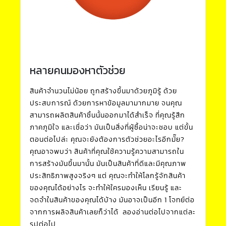
หลายคนมองหาตัวช่วย
สินค้าจำนวนไม่น้อย ถูกสร้างขึ้นมาด้วยภูมิรู้ ด้วย
ประสบการณ์ ด้วยการหาข้อมูลมามากมาย จนคุณ
สามารถผลิตสินค้าชิ้นนั้นออกมาได้สำเร็จ ที่คุณรู้สึก
ภาคภูมิใจ และเชื่อว่า มันเป็นสิ่งที่ผู้ซื้อน่าจะชอบ แต่ขั้น
ตอนต่อไปล่ะ คุณจะยังต้องการตัวช่วยอะไรอีกมั๊ย?
คุณอาจพบว่า สินค้าที่คุณใช้ความรู้ความสามารถใน
การสร้างมันขึ้นมานั้น มันเป็นสินค้าที่ดีและมีคุณภาพ
ประสิทธิภาพสูงจริงๆ แต่ คุณจะทำให้โลกรู้จักสินค้า
ของคุณได้อย่างไร จะทำให้ใครมองเห็น เรียนรู้ และ
จดจำในสินค้าของคุณได้บ้าง มันอาจเป็นอีก 1 โจทย์ต่อ
จากการผลิจสินค้าเลยก็ว่าได้ ลองอ่านต่อไปจากแต่ละ
รูปต่อไป...