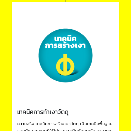
เทคนิคการทำเงาวัตถุ
ความจริง เทคนิคการสร้างเงาวัตถุ เป็นเทคนิคพื้นฐาน
ของนักออกแบบที่ใช้โปรแกรมเป็นกันนะครับ สามารถ