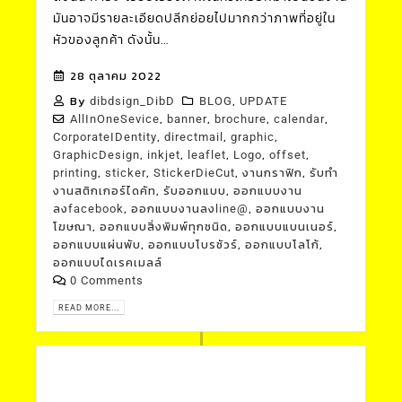
มันอาจมีรายละเอียดปลีกย่อยไปมากกว่าภาพที่อยู่ใน
หัวของลูกค้า ดังนั้น...
28 ตุลาคม 2022
By
,
dibdsign_DibD
BLOG
UPDATE
,
,
,
,
AllInOneSevice
banner
brochure
calendar
,
,
,
CorporateIDentity
directmail
graphic
,
,
,
,
,
GraphicDesign
inkjet
leaflet
Logo
offset
,
,
,
,
printing
sticker
StickerDieCut
งานกราฟิก
รับทำ
,
,
งานสติกเกอร์ไดคัท
รับออกแบบ
ออกแบบงาน
,
,
ลงfacebook
ออกแบบงานลงline@
ออกแบบงาน
,
,
,
โฆษณา
ออกแบบสิ่งพิมพ์ทุกชนิด
ออกแบบแบนเนอร์
,
,
,
ออกแบบแผ่นพับ
ออกแบบโบรชัวร์
ออกแบบโลโก้
ออกแบบไดเรคเมลล์
0 Comments
READ MORE...