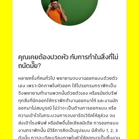
คุณเคยต้องปวดหัว กับการทำในสิ่งที่ไม่
ถนัดมั๊ย?
หลายครั้งที่คนทั่วไป พยายามจบงานออกแบบด้วยตัว
เอง เพราะนึกภาพในหัวออก ใช้โปรแกรมกราฟิกเป็น
จึงพยายามทำงานพวกนั้นด้วยตัวเอง หรือแม้แต่บรีฟ
ทุกสิ่งที่นึกออกให้กราฟิกทำงานออกมาให้ และงานมัก
ออกมาไม่สมบูรณ์ ไม่ว่าจะเป็นด้านการออกแบบ หรือ
ความเข้าใจในกระบวนการจบอาร์ตเวิร์คให้ลุล่วง จน
ส่งเข้าโรงพิมพ์ หรืออัพขึ้นโซเชียลมีเดีย การออกแบบ
งานกราฟิกนั้น มีวิธีการคิดเป็นรูปแบบ มีลำดับ 1, 2, 3
ดังนั้น การจะเรียบเรียงภาพในหัวให้ออกมาเป็นชิ้นงาน