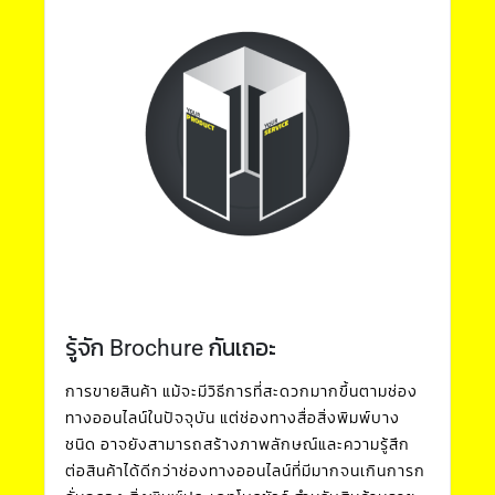
รู้จัก Brochure กันเถอะ
การขายสินค้า แม้จะมีวิธีการที่สะดวกมากขึ้นตามช่อง
ทางออนไลน์ในปัจจุบัน แต่ช่องทางสื่อสิ่งพิมพ์บาง
ชนิด อาจยังสามารถสร้างภาพลักษณ์และความรู้สึก
ต่อสินค้าได้ดีกว่าช่องทางออนไลน์ที่มีมากจนเกินการก