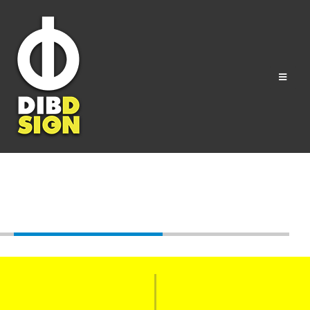
Tag - แหล่งท่องเที่ยว