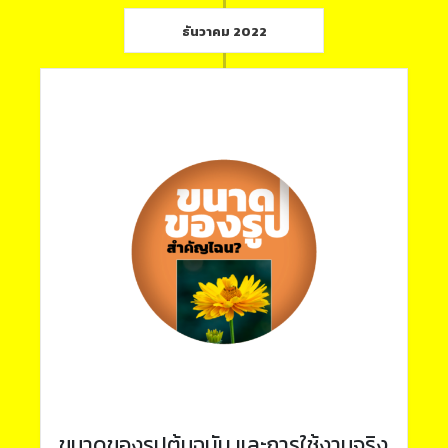
ธันวาคม 2022
ขนาดของรูปต้นฉบับ และการใช้งานจริง