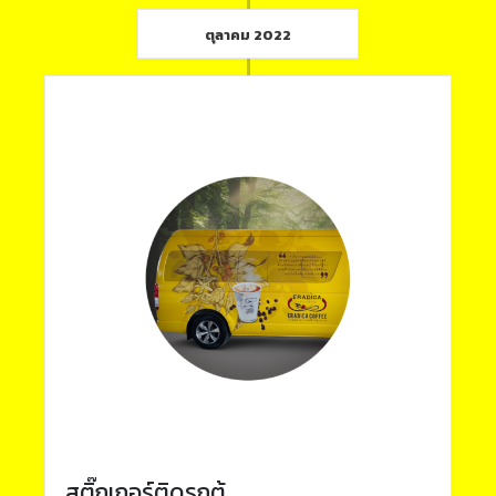
ตุลาคม 2022
สติ๊กเกอร์ติดรถตู้