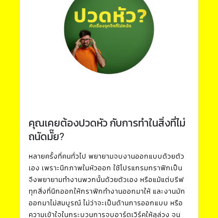
คุณเคยต้องปวดหัว กับการทำในสิ่งที่ไม่
ถนัดมั๊ย?
หลายครั้งที่คนทั่วไป พยายามจบงานออกแบบด้วยตัว
เอง เพราะนึกภาพในหัวออก ใช้โปรแกรมกราฟิกเป็น
จึงพยายามทำงานพวกนั้นด้วยตัวเอง หรือแม้แต่บรีฟ
ทุกสิ่งที่นึกออกให้กราฟิกทำงานออกมาให้ และงานมัก
ออกมาไม่สมบูรณ์ ไม่ว่าจะเป็นด้านการออกแบบ หรือ
ความเข้าใจในกระบวนการจบอาร์ตเวิร์คให้ลุล่วง จน