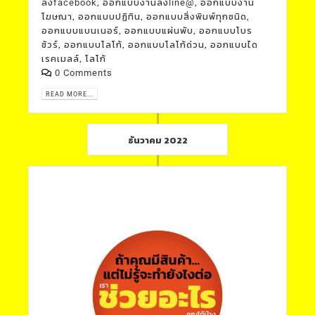
,
,
ลงfacebook
ออกแบบงานลงline@
ออกแบบงาน
,
,
,
โฆษณา
ออกแบบปฏิทิน
ออกแบบสิ่งพิมพ์ทุกชนิด
,
,
ออกแบบแบนเนอร์
ออกแบบแผ่นพับ
ออกแบบโบร
,
,
,
ชัวร์
ออกแบบโลโก้
ออกแบบโลโก้ด่วน
ออกแบบได
,
เรคเมลล์
โลโก้
0 Comments
READ MORE...
ธันวาคม 2022