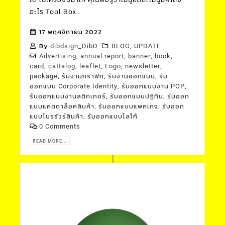
อะไร Tool Box...
17 พฤศจิกายน 2022
By
,
dibdsign_DibD
BLOG
UPDATE
,
,
,
,
Advertising
annual report
banner
book
,
,
,
,
,
card
cattalog
leaflet
Logo
newsletter
,
,
,
package
รับงานกราฟิก
รับงานออกแบบ
รับ
,
,
ออกแบบ Corporate Identity
รับออกแบบงาน POP
,
,
รับออกแบบงานสติกเกอร์
รับออกแบบปฏิทิน
รับออก
,
,
แบบแคตตาล็อคสินค้า
รับออกแบบแพคเกจ
รับออก
,
แบบโบรชัวร์สินค้า
รับออกแบบโลโก้
0 Comments
READ MORE...