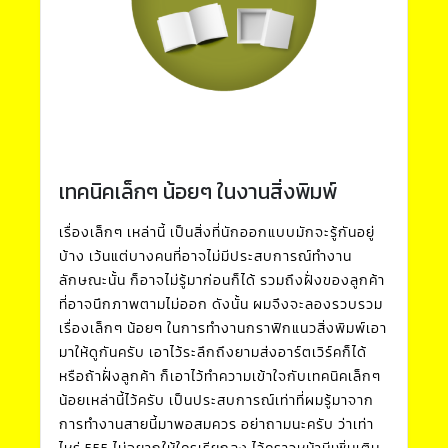
เทคนิคเล็กๆ น้อยๆ ในงานสิ่งพิมพ์
เรื่องเล็กๆ เหล่านี้ เป็นสิ่งที่นักออกแบบมักจะรู้กันอยู่
บ้าง เว้นแต่บางคนที่อาจไม่มีประสบการณ์ทำงาน
ลักษณะนั้น ก็อาจไม่รู้มาก่อนก็ได้ รวมถึงฝั่งของลูกค้า
ที่อาจนึกภาพตามไม่ออก ดังนั้น ผมจึงจะลองรวบรวม
เรื่องเล็กๆ น้อยๆ ในการทำงานกราฟิกแนวสิ่งพิมพ์เอา
มาให้ดูกันครับ เอาไว้ระลึกถึงยามส่งอาร์ตเวิร์คก็ได้
หรือถ้าฝั่งลูกค้า ก็เอาไว้ทำความเข้าใจกับเทคนิคเล็กๆ
น้อยเหล่านี้ไว้ครับ เป็นประสบการณ์เท่าที่ผมรู้มาจาก
การทำงานสายนี้มาพอสมควร อย่าถามนะครับ ว่าเท่า