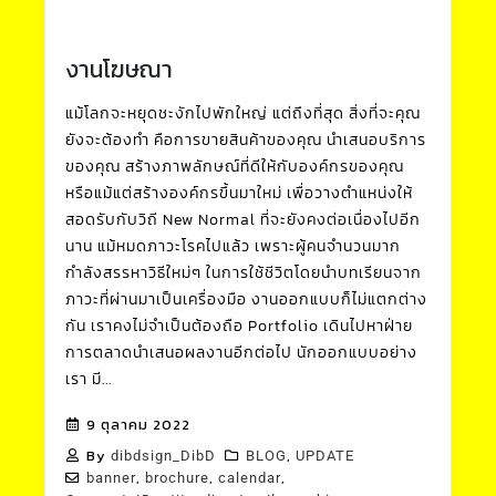
งานโฆษณา
แม้โลกจะหยุดชะงักไปพักใหญ่ แต่ถึงที่สุด สิ่งที่จะคุณ
ยังจะต้องทำ คือการขายสินค้าของคุณ นำเสนอบริการ
ของคุณ สร้างภาพลักษณ์ที่ดีให้กับองค์กรของคุณ
หรือแม้แต่สร้างองค์กรขึ้นมาใหม่ เพื่อวางตำแหน่งให้
สอดรับกับวิถี New Normal ที่จะยังคงต่อเนื่องไปอีก
นาน แม้หมดภาวะโรคไปแล้ว เพราะผู้คนจำนวนมาก
กำลังสรรหาวิธีใหม่ๆ ในการใช้ชีวิตโดยนำบทเรียนจาก
ภาวะที่ผ่านมาเป็นเครื่องมือ งานออกแบบก็ไม่แตกต่าง
กัน เราคงไม่จำเป็นต้องถือ Portfolio เดินไปหาฝ่าย
การตลาดนำเสนอผลงานอีกต่อไป นักออกแบบอย่าง
เรา มี...
9 ตุลาคม 2022
By
,
dibdsign_DibD
BLOG
UPDATE
,
,
,
banner
brochure
calendar