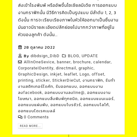
ส่งเข้าโรงพิมพ์ หรืออัพขึ้นโซเชียลมีเดีย การออกแบบ
งานกราฟิกนั้น มีวิธีการคิดเป็นรูปแบบ มีลำดับ 1, 2, 3
ดังนั้น การจะเรียบเรียงภาพในหัวให้ออกมาเป็นชิ้นงาน
มันอาจมีรายละเอียดปลีกย่อยไปมากกว่าภาพที่อยู่ใน
หัวของลูกค้า ดังนั้น...
28 ตุลาคม 2022
By
,
dibdsign_DibD
BLOG
UPDATE
,
,
,
,
AllInOneSevice
banner
brochure
calendar
,
,
,
CorporateIDentity
directmail
graphic
,
,
,
,
,
GraphicDesign
inkjet
leaflet
Logo
offset
,
,
,
,
printing
sticker
StickerDieCut
งานกราฟิก
รับทำ
,
,
งานสติกเกอร์ไดคัท
รับออกแบบ
ออกแบบงาน
,
,
ลงfacebook
ออกแบบงานลงline@
ออกแบบงาน
,
,
,
โฆษณา
ออกแบบสิ่งพิมพ์ทุกชนิด
ออกแบบแบนเนอร์
,
,
,
ออกแบบแผ่นพับ
ออกแบบโบรชัวร์
ออกแบบโลโก้
ออกแบบไดเรคเมลล์
0 Comments
READ MORE...