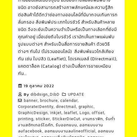
ทางออนไลน์ในปัจจุบัน แต่ช่องทางสื่อสิ่งพิมพ์บาง
ชนิด อาจยังสามารถสร้างภาพลักษณ์และความรู้สึก
ต่อสินค้าได้ดีกว่าช่องทางออนไลน์ที่มีมากจนเกินการก
ลั่นกรอง สิ่งพิมพ์ประเภทโบรชัวร์ สำหรับสินค้าหลาย
ชนิด จึงจะยังเป็นความจำเป็นหรือเป็นทางเลือกที่ยังมี
คุณค่าอยู่ เมื่อเอ่ยถึงโบรชัวร์ เรามักเห็นภาพแผ่นพับ
รูปแบบต่างๆ สำหรับเป็นสื่อการขายสินค้า ด้วยวิธี
ต่างๆ กันไป (ไม่รวมออนไลน์) สิ่งพิมพ์แนวไกล้เคียง
กัน เช่น ใบปลิว (Leaflet), ไดเรคเมลล์ (Directmail),
แคตตาล็อค (Catalog) ต่างเป็นสื่อการขายเหมือน
กัน...
19 ตุลาคม 2022
By
dibdsign_DibD
UPDATE
,
,
,
banner
brochure
calendar
,
,
,
CorporateIDentity
directmail
graphic
,
,
,
,
,
GraphicDesign
inkjet
leaflet
Logo
offset
,
,
,
,
printing
sticker
StickerDieCut
งานกราฟิก
รับทำ
,
,
งานสติกเกอร์ไดคัท
รับออกแบบ
ออกแบบงาน
,
,
ลงfacebook
ออกแบบงานลงlineofficial
ออกแบบ