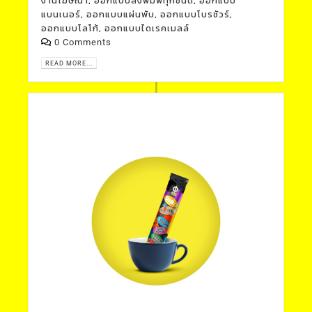
,
,
งานโฆษณา
ออกแบบสิ่งพิมพ์ทุกชนิด
ออกแบบ
,
,
,
แบนเนอร์
ออกแบบแผ่นพับ
ออกแบบโบรชัวร์
,
ออกแบบโลโก้
ออกแบบไดเรคเมลล์
0 Comments
READ MORE...