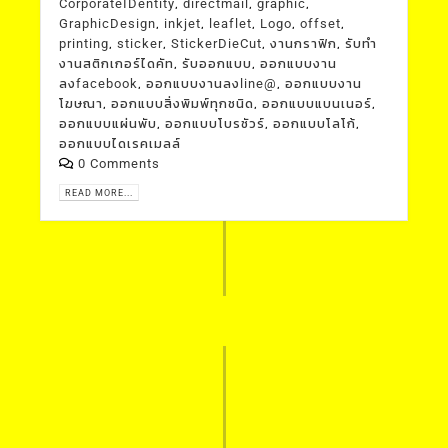
,
,
,
CorporateIDentity
directmail
graphic
,
,
,
,
,
GraphicDesign
inkjet
leaflet
Logo
offset
,
,
,
,
printing
sticker
StickerDieCut
งานกราฟิก
รับทำ
,
,
งานสติกเกอร์ไดคัท
รับออกแบบ
ออกแบบงาน
,
,
ลงfacebook
ออกแบบงานลงline@
ออกแบบงาน
,
,
,
โฆษณา
ออกแบบสิ่งพิมพ์ทุกชนิด
ออกแบบแบนเนอร์
,
,
,
ออกแบบแผ่นพับ
ออกแบบโบรชัวร์
ออกแบบโลโก้
ออกแบบไดเรคเมลล์
0 Comments
READ MORE...