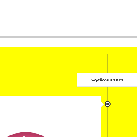
พฤศจิกายน 2022