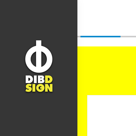
Tag - Sales