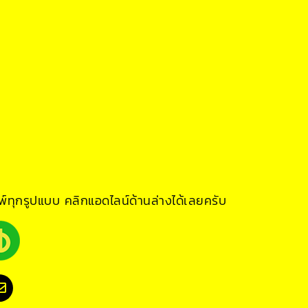
์ทุกรูปแบบ คลิกแอดไลน์ด้านล่างได้เลยครับ