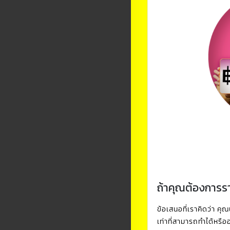
ถ้าคุณต้องการราย
ข้อเสนอที่เราคิดว่า คุ
เท่าที่สามารถทำได้หรื