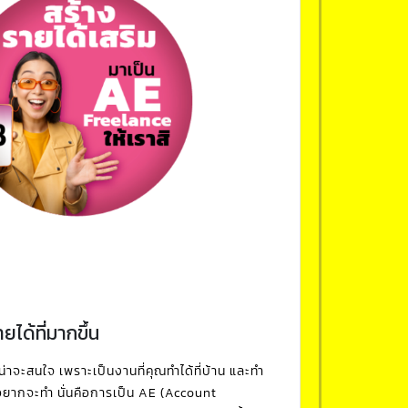
ได้ที่มากขึ้น
ณน่าจะสนใจ เพราะเป็นงานที่คุณทำได้ที่บ้าน และทำ
ออยากจะทำ นั่นคือการเป็น AE (Account