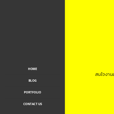
HOME
สนใจงานอ
BLOG
PORTFOLIO
CONTACT US